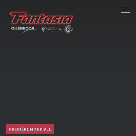
PREMIÈRE MONDIALE