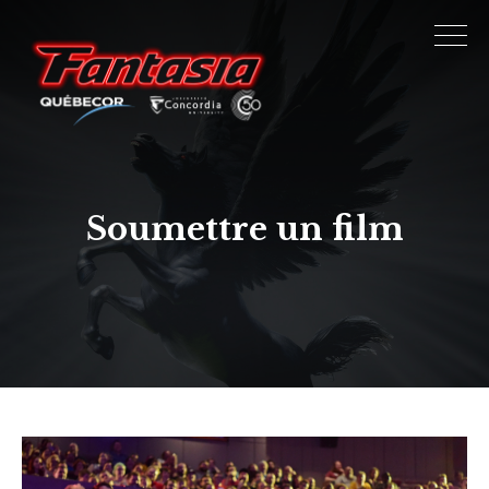
Soumettre un film