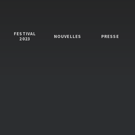
FESTIVAL
NOUVELLES
PRESSE
2023