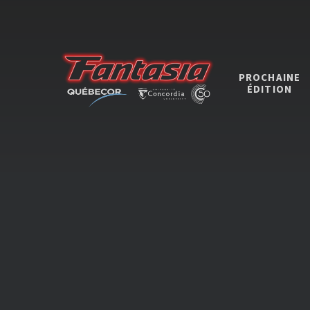
PROCHAINE
ÉDITION