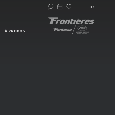
EN
À PROPOS