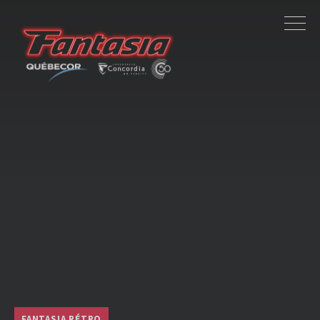
FANTASIA RÉTRO