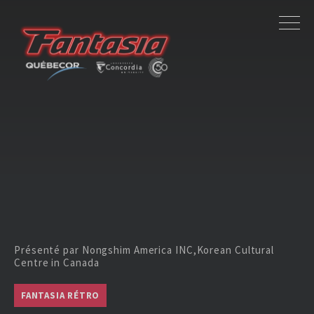
Présenté par Nongshim America INC,Korean Cultural
Centre in Canada
FANTASIA RÉTRO