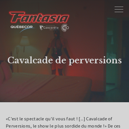
Cavalcade de perversions
«C'est le spectacle qu'il vous faut ! [...] Cavalcade of
Perversions, le show le plus sordide du monde !» De ces