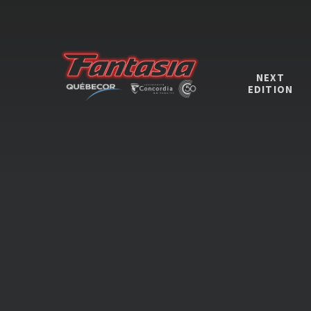
NEXT
EDITION