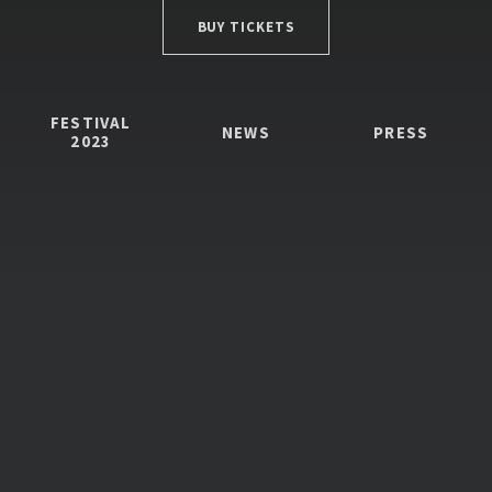
BUY TICKETS
FESTIVAL
NEWS
PRESS
2023